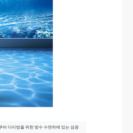
쿠버 다이빙을 위한 방수 수면하에 있는 섬광