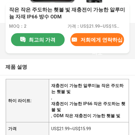
작은 작은 주도하는 횃불 빛 재충전이 가능한 알루미
늄 자재 IP66 방수 ODM
MOQ：2
가격：US$21.99~US$15.99
최고의 가격
저희에게 연락하십
시오
제품 설명
재충전이 가능한 알루미늄 작은 주도하
는 횃불 빛
,
하이 라이트:
재충전이 가능한 IP66 작은 주도하는 횃
불 빛
,
ODM 작은 재충전이 가능한 횃불 빛
가격
US$21.99~US$15.99