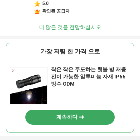
5.0
확인된 공급자
더 많은 것을 전망하십시오
가장 저렴 한 가격 으로
작은 작은 주도하는 횃불 빛 재충
전이 가능한 알루미늄 자재 IP66
방수 ODM
계속하다