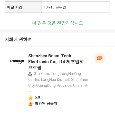
배달 시간
10~15 근무일
더 많은 것을 전망하십시오
저희에 관하여
Shenzhen Beam-Tech
Electronic Co., Ltd 제조업체
프로필
8th Floor, TongTongHuiYing
Center, LongHua District, ShenZhen
City, GuangDong Province, China ,중
국
5.0
확인된 공급자