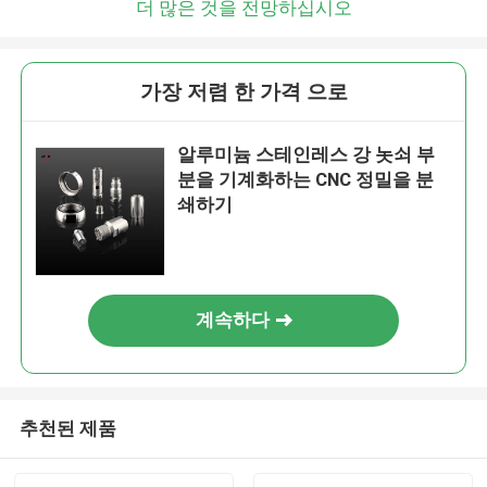
더 많은 것을 전망하십시오
가장 저렴 한 가격 으로
알루미늄 스테인레스 강 놋쇠 부
분을 기계화하는 CNC 정밀을 분
쇄하기
계속하다
추천된 제품