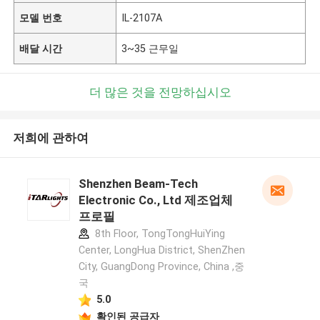
모델 번호
IL-2107A
배달 시간
3~35 근무일
더 많은 것을 전망하십시오
저희에 관하여
Shenzhen Beam-Tech
Electronic Co., Ltd 제조업체
프로필
8th Floor, TongTongHuiYing
Center, LongHua District, ShenZhen
City, GuangDong Province, China ,중
국
5.0
확인된 공급자