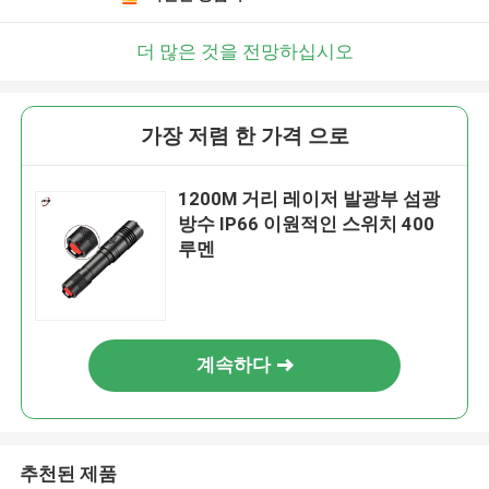
더 많은 것을 전망하십시오
가장 저렴 한 가격 으로
1200M 거리 레이저 발광부 섬광
방수 IP66 이원적인 스위치 400
루멘
계속하다
추천된 제품