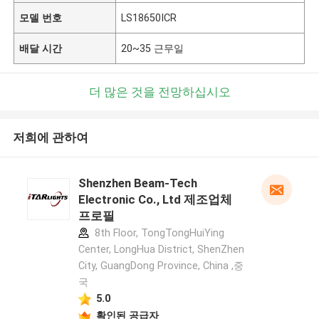
모델 번호
LS18650ICR
배달 시간
20~35 근무일
더 많은 것을 전망하십시오
저희에 관하여
Shenzhen Beam-Tech
Electronic Co., Ltd 제조업체
프로필
8th Floor, TongTongHuiYing
Center, LongHua District, ShenZhen
City, GuangDong Province, China ,중
국
5.0
확인된 공급자