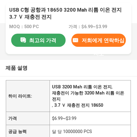
USB C형 공항과 18650 3200 Mah 리튬 이온 전지
3.7 Ｖ 재충전 전지
MOQ：500 PC
가격：$6.99~$3.99
최고의 가격
저희에게 연락하십
시오
제품 설명
USB 3200 Mah 리튬 이온 전지
,
재충전이 가능한 3200 Mah 리튬 이온
하이 라이트:
전지
,
3.7 Ｖ 재충전 전지 18650
가격
$6.99~$3.99
공급 능력
달 당 10000000 PCS