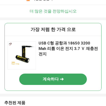
더 많은 것을 전망하십시오
가장 저렴 한 가격 으로
USB C형 공항과 18650 3200
Mah 리튬 이온 전지 3.7 Ｖ 재충전
전지
계속하다
추천된 제품