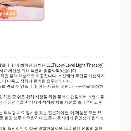
이 최첨단 장치는 LLLT(Low-Level Light Therapy)
 치료 세션을 위해 특별히 맞춤화되었습니다.
대적인 블랙 색상으로 제공됩니다. 스킨케어 루틴을 개선하거
, 이 다용도 장치가 완벽한 솔루션입니다.
온도를 견딜 수 있습니다. 이는 제품의 수명과 내구성을 보장하
글, 치료 중 쉬운 위치 지정을 위한 플러드 캔틸레버 스탠드를
성과 안전성을 향상시켜 적색광 치료 세션을 효과적이고 편
 적색광 치료 장치를 찾는 전문가이든, 이 제품은 모든 요
전문 환경 모두에 적합하여 모든 사용자에게 유연성과 편의성
의 혁신적인 이점을 경험하십시오. LED 광선 요법의 힘으