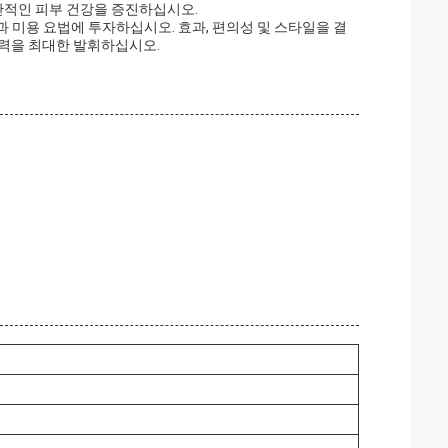
반적인 피부 건강을 증진하십시오.
 미용 요법에 투자하십시오. 효과, 편의성 및 스타일을 결
재력을 최대한 발휘하십시오.