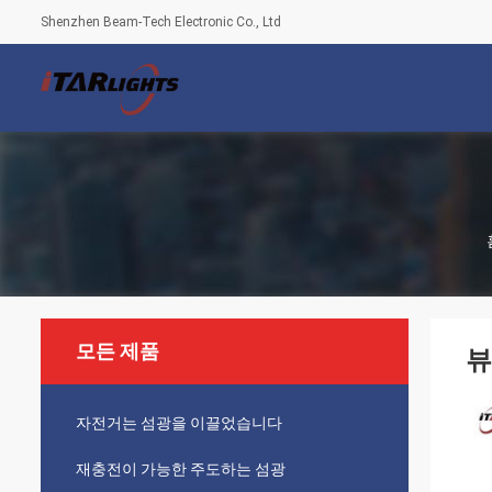
Shenzhen Beam-Tech Electronic Co., Ltd
모든 제품
뷰
자전거는 섬광을 이끌었습니다
재충전이 가능한 주도하는 섬광