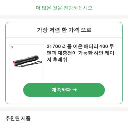
더 많은 것을 전망하십시오
가장 저렴 한 가격 으로
21700 리튬 이온 배터리 400 루
멘과 재충전이 가능한 하얀 레이
저 후레쉬
계속하다
추천된 제품