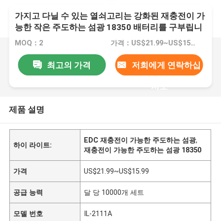
가지고 다닐 수 있는 열쇠고리는 강화된 재충전이 가
능한 작은 주도하는 섬광 18350 배터리를 구부립니
다
MOQ：2
가격：US$21.99~US$15.99
최고의 가격
저희에게 연락하십
시오
제품 설명
EDC 재충전이 가능한 주도하는 섬광
,
하이 라이트:
재충전이 가능한 주도하는 섬광 18350
가격
US$21.99~US$15.99
공급 능력
달 당 10000개 세트
모델 번호
IL-2111A