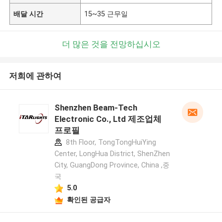
배달 시간
15~35 근무일
더 많은 것을 전망하십시오
저희에 관하여
Shenzhen Beam-Tech
Electronic Co., Ltd 제조업체
프로필
8th Floor, TongTongHuiYing
Center, LongHua District, ShenZhen
City, GuangDong Province, China ,중
국
5.0
확인된 공급자