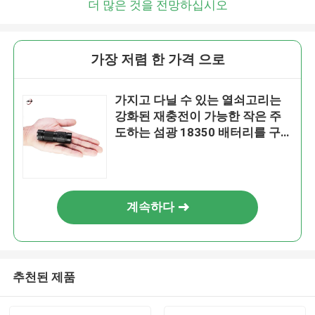
더 많은 것을 전망하십시오
가장 저렴 한 가격 으로
가지고 다닐 수 있는 열쇠고리는
강화된 재충전이 가능한 작은 주
도하는 섬광 18350 배터리를 구
부립니다
계속하다
추천된 제품